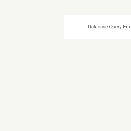
Database Query Erro