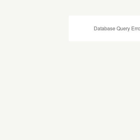
Database Query Erro