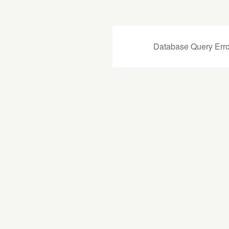
Database Query Erro