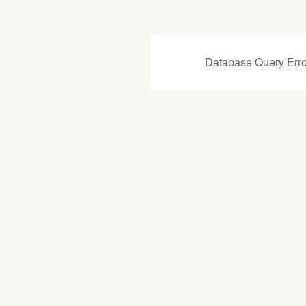
Database Query Erro