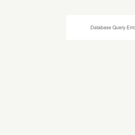
Database Query Erro