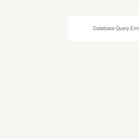
Database Query Erro