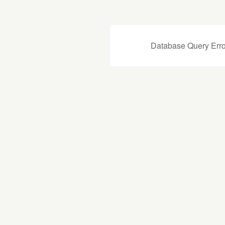
Database Query Erro