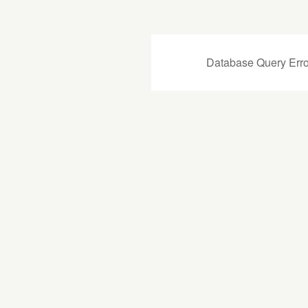
Database Query Erro