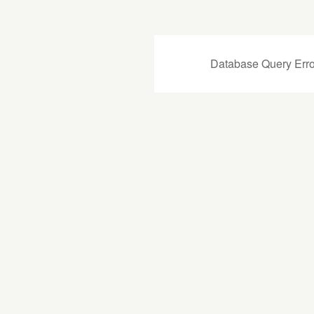
Database Query Erro