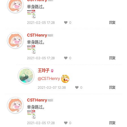
单身路过。
2021-02-05 17:28
回复
0
CSTHenry
单身路过。
2021-02-05 17:28
回复
0
王玲子
@CSTHenry
2021-02-07 12:38
回复
0
CSTHenry
单身路过。
2021-02-05 17:28
回复
0