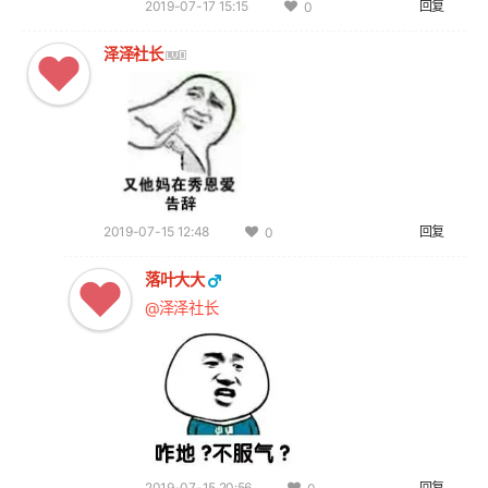
2019-07-17 15:15
回复
0
泽泽社长
2019-07-15 12:48
回复
0
落叶大大
@泽泽社长
2019-07-15 20:56
回复