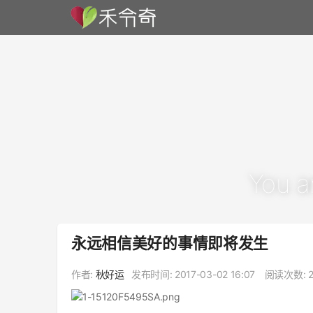
You a
永远相信美好的事情即将发生
作者:
秋好运
发布时间:
2017-03-02 16:07
阅读次数: 2