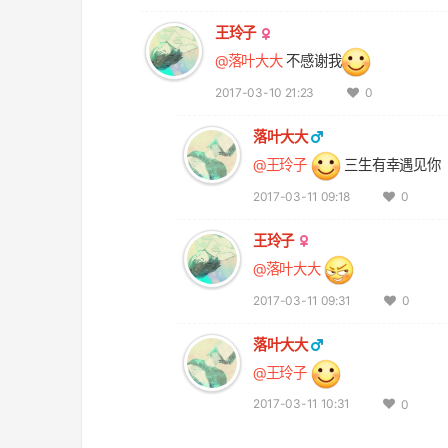
王玲子
@落叶大大
不感谢我
2017-03-10 21:23
0
落叶大大
@王玲子
三生有幸遇见你
2017-03-11 09:18
0
王玲子
@落叶大大
2017-03-11 09:31
0
落叶大大
@王玲子
2017-03-11 10:31
0