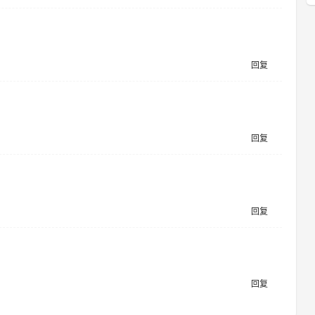
回复
回复
回复
回复