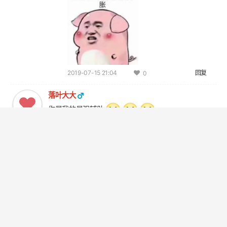
2019-07-15 21:04
回复
0
落叶大大
你是我的最强辅助
2019-05-09 16:23
回复
0
王玲子
@落叶大大
有多强
2019-05-09 16:25
回复
0
© 2016 - 2026 禾令奇 - 记录生活，细说爱情