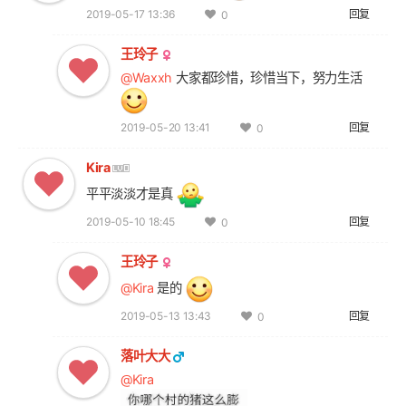
2019-05-17 13:36
回复
0
王玲子
@Waxxh
大家都珍惜，珍惜当下，努力生活
2019-05-20 13:41
回复
0
Kira
平平淡淡才是真
2019-05-10 18:45
回复
0
王玲子
@Kira
是的
2019-05-13 13:43
回复
0
落叶大大
@Kira