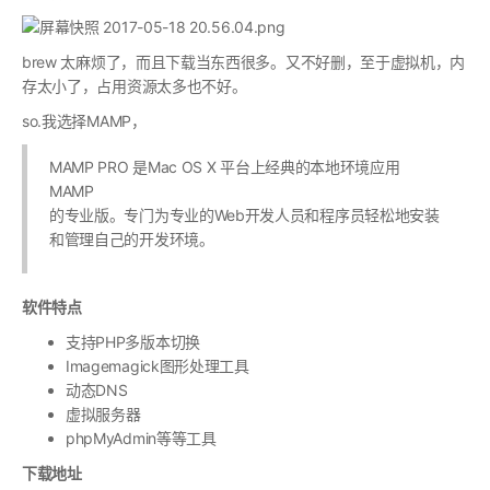
brew 太麻烦了，而且下载当东西很多。又不好删，至于虚拟机，内
存太小了，占用资源太多也不好。
so.我选择MAMP，
MAMP PRO 是Mac OS X 平台上经典的本地环境应用
MAMP
的专业版。专门为专业的Web开发人员和程序员轻松地安装
和管理自己的开发环境。
软件特点
支持PHP多版本切换
Imagemagick图形处理工具
动态DNS
虚拟服务器
phpMyAdmin等等工具
下载地址