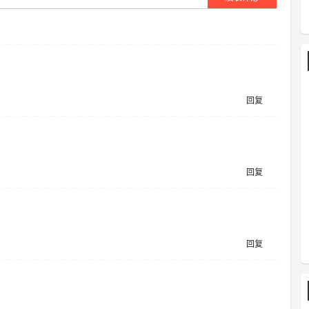
回复
回复
回复