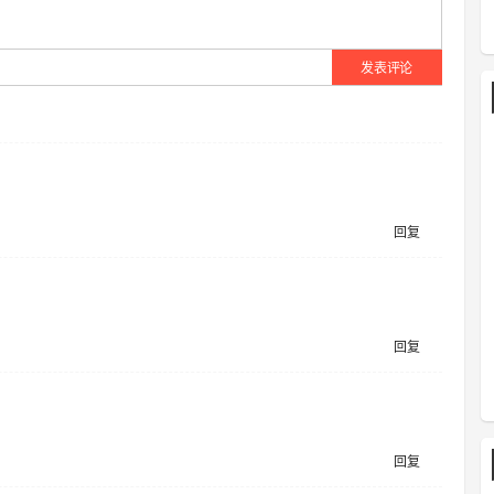
发表评论
回复
回复
回复