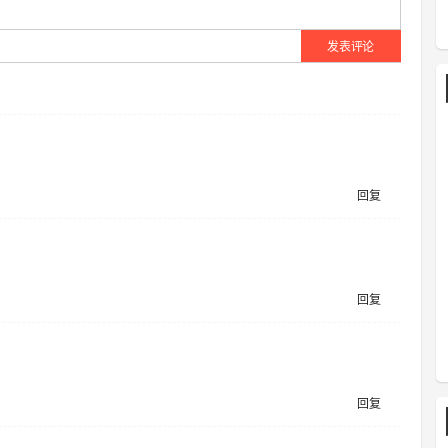
发表评论
回复
回复
回复