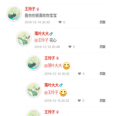
王玲子
我也也很喜欢你宝宝
2016-12-14 20:45
回复
0
落叶大大
@王玲子
花心
2016-12-14 20:48
回复
0
王玲子
@落叶大大
2016-12-14 20:52
回复
0
落叶大大
@王玲子
2016-12-15 20:22
回复
0
王玲子