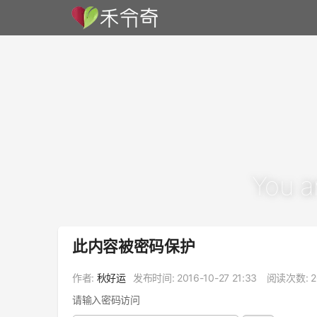
You a
此内容被密码保护
作者:
秋好运
发布时间:
2016-10-27 21:33
阅读次数: 2
请输入密码访问