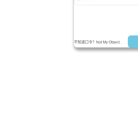
不知道口令？Not My Object.